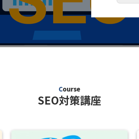
Course
SEO対策講座