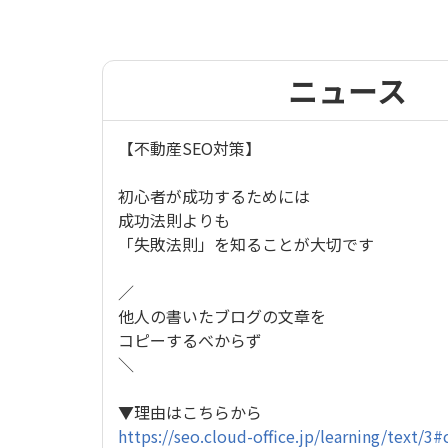
ニュース
【不動産SEO対策】
初心者が成功するためには
成功法則よりも
「失敗法則」を知ることが大切です
／
他人の書いたブログの文章を
コピーするべからず
＼
▼理由はこちらから
https://seo.cloud-office.jp/learning/text/3#