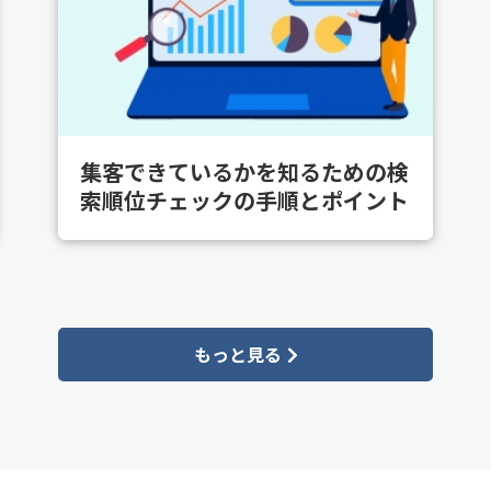
集客できているかを知るための検
索順位チェックの手順とポイント
もっと見る