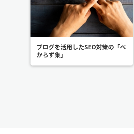
ブログを活用したSEO対策の「べ
からず集」