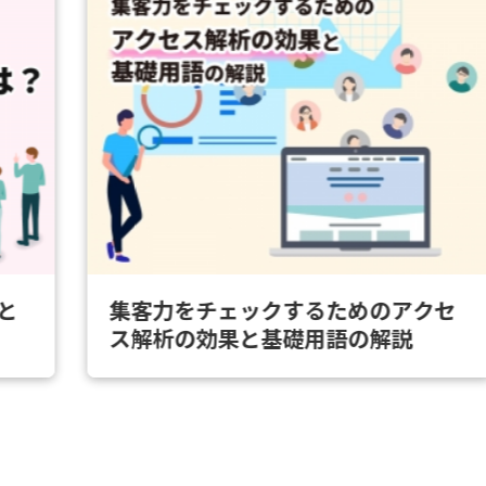
と
集客力をチェックするためのアクセ
ス解析の効果と基礎用語の解説