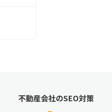
c02
不動産会社のSEO対策