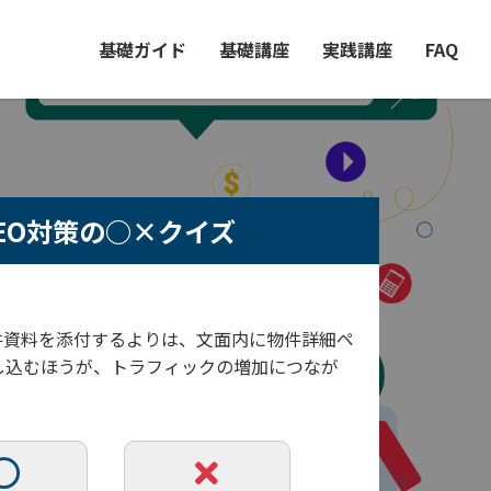
基礎ガイド
基礎講座
実践講座
FAQ
EO対策の○×クイズ