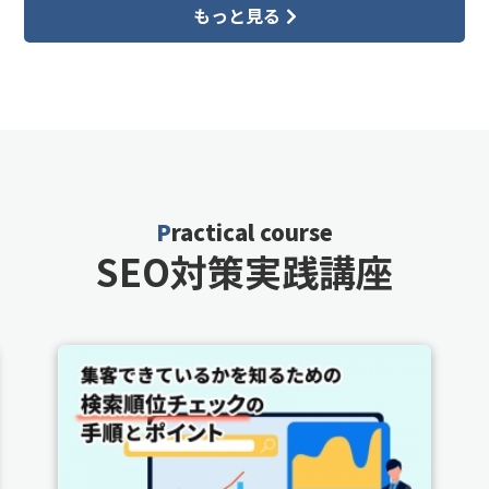
もっと見る
Practical course
SEO対策実践講座