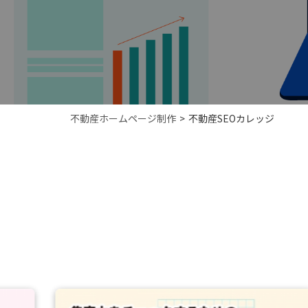
不動産ホームページ制作
不動産SEOカレッジ