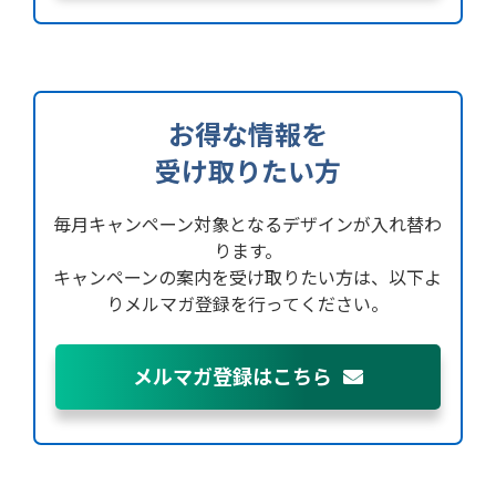
お得な情報を
受け取りたい方
毎月キャンペーン対象となるデザインが入れ替わ
ります。
キャンペーンの案内を受け取りたい方は、
以下よ
りメルマガ登録を行ってください。
メルマガ登録はこちら