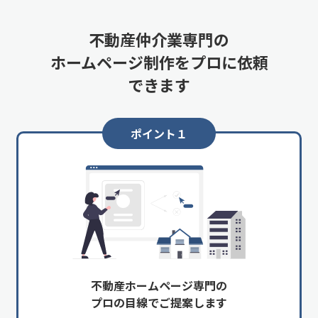
不動産仲介業専門の
ホームページ制作を
プロに依頼
できます
ポイント１
不動産ホームページ専門の
プロの目線でご提案します