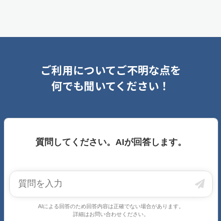
ご利用についてご不明な点を
何でも聞いてください！