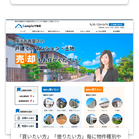
「買いたい方」「借りたい方」毎に物件種別や