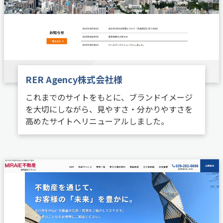
RER Agency株式会社様
これまでのサイトをもとに、ブランドイメージ
を大切にしながら、見やすさ・分かりやすさを
高めたサイトへリニューアルしました。