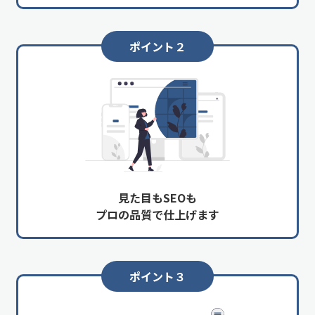
ポイント２
見た目もSEOも
プロの品質で仕上げます
ポイント３