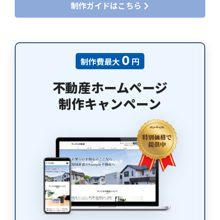
制作ガイドはこちら
０
制作費最大
円
不動産ホームページ
制作キャンペーン