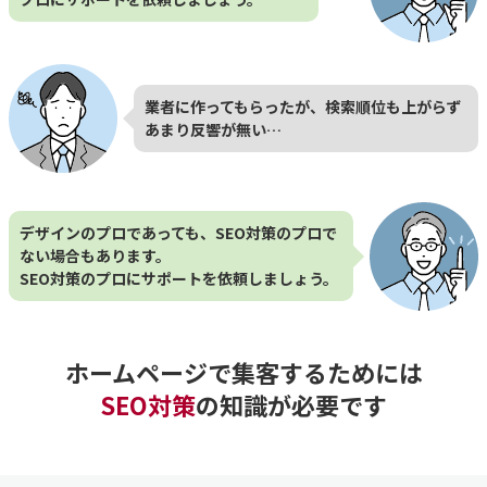
業者に作ってもらったが、検索順位も上がらず
あまり反響が無い…
デザインのプロであっても、SEO対策のプロで
ない場合もあります。
SEO対策のプロにサポートを依頼しましょう。
ホームページで集客するためには
SEO対策
の知識が必要です