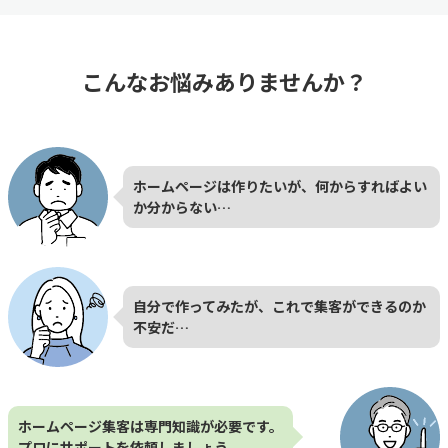
こんなお悩みありませんか？
ホームページは作りたいが、何からすればよい
か分からない…
自分で作ってみたが、これで集客ができるのか
不安だ…
ホームページ集客は専門知識が必要です。
プロにサポートを依頼しましょう。