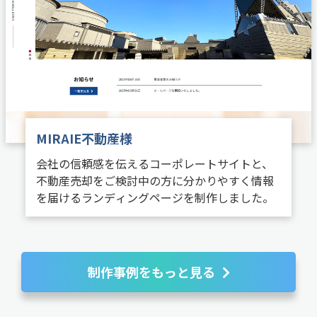
MIRAIE不動産様
会社の信頼感を伝えるコーポレートサイトと、
不動産売却をご検討中の方に分かりやすく情報
を届けるランディングページを制作しました。
制作事例をもっと見る