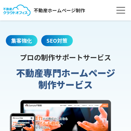
不動産ホームページ制作
集客強化
SEO対策
プロの制作サポートサービス
不動産専門ホームページ
制作サービス