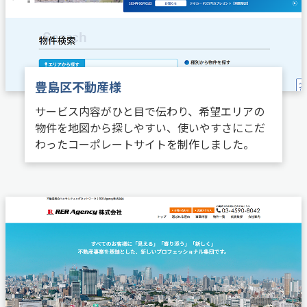
豊島区不動産様
サービス内容がひと目で伝わり、希望エリアの
物件を地図から探しやすい、使いやすさにこだ
わったコーポレートサイトを制作しました。