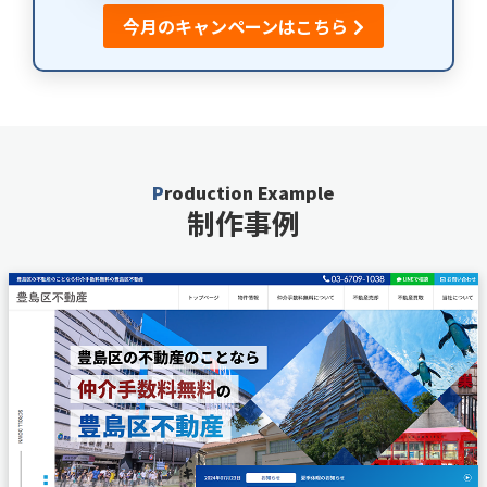
今月のキャンペーンはこちら
Production Example
制作事例