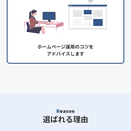
ホームページ運用のコツを
アドバイスします
Reason
選ばれる理由