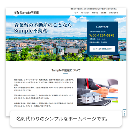
名刺代わりのシンプルなホームページです。