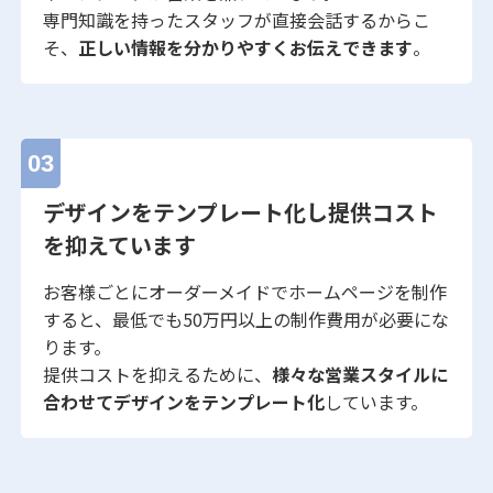
専門知識を持ったスタッフが直接会話するからこ
そ、
正しい情報を分かりやすくお伝えできます
。
03
デザインをテンプレート化し提供コスト
を抑えています
お客様ごとにオーダーメイドでホームページを制作
すると、最低でも50万円以上の制作費用が必要にな
ります。
提供コストを抑えるために、
様々な営業スタイルに
合わせてデザインをテンプレート化
しています。