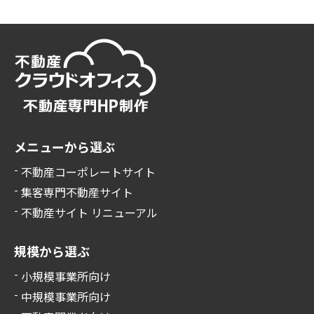
メニューから選ぶ
不動産コーポレートサイト
集客専門不動産サイト
不動産サイト リニューアル
規模から選ぶ
小規模事業所向け
中規模事業所向け