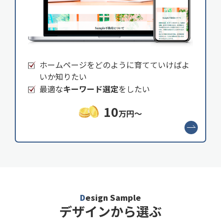
ホームページをどのように育てていけばよ
いか知りたい
最適な
キーワード選定
をしたい
10
万円～
Design Sample
デザインから選ぶ