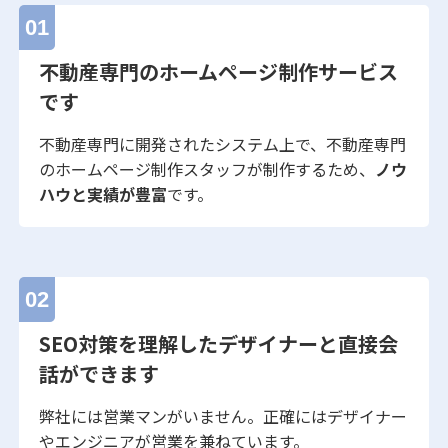
01
不動産専門のホームページ制作サービス
です
不動産専門に開発されたシステム上で、不動産専門
のホームページ制作スタッフが制作するため、
ノウ
ハウと実績が豊富
です。
02
SEO対策を理解したデザイナーと直接会
話ができます
弊社には営業マンがいません。正確にはデザイナー
やエンジニアが営業を兼ねています。