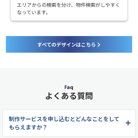
エリアからの検索を分け、物件検索がしやすく
なっています。
すべてのデザインはこちら
Faq
よくある質問
制作サービスを申し込むとどんなことをして
もらえますか？