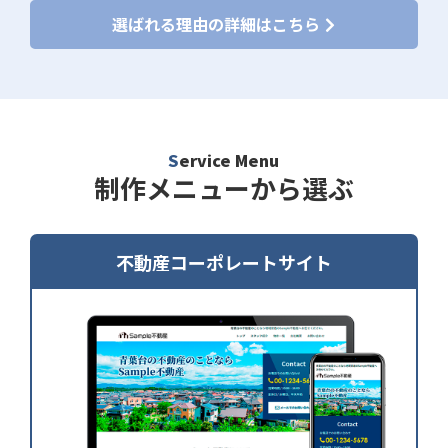
選ばれる理由の詳細はこちら
Service Menu
制作メニューから選ぶ
不動産コーポレートサイト