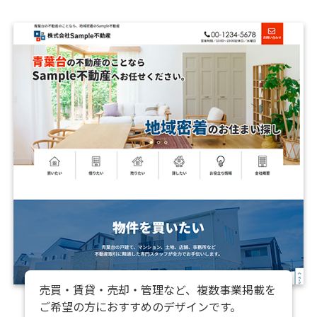
売買・賃貸・売却・管理など、複数事業掲載を
ご希望の方におすすめのデザインです。