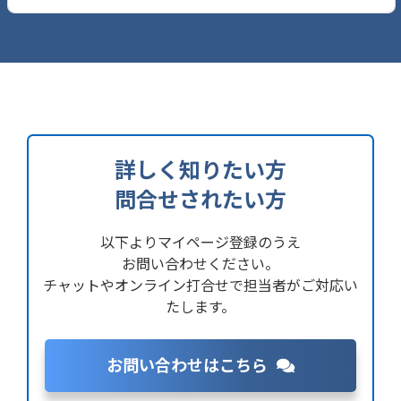
詳しく知りたい方
問合せされたい方
以下よりマイページ登録のうえ
お問い合わせください。
チャットやオンライン打合せで担当者がご対応い
たします。
お問い合わせはこちら