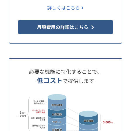
詳しくはこちら
月額費用の詳細はこちら
必要な機能に特化することで、
低コスト
で提供します