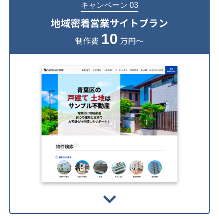
キャンペーン 03
地域密着営業サイトプラン
10
制作費
万円～