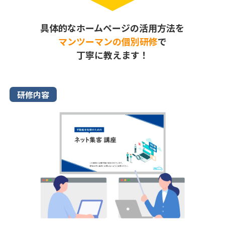
具体的なホームページの活用方法を
マンツーマンの個別研修
で
丁寧に教えます！
研修内容