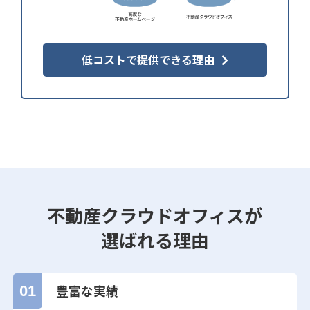
低コストで提供できる理由
不動産クラウドオフィスが
選ばれる理由
豊富な実績
01