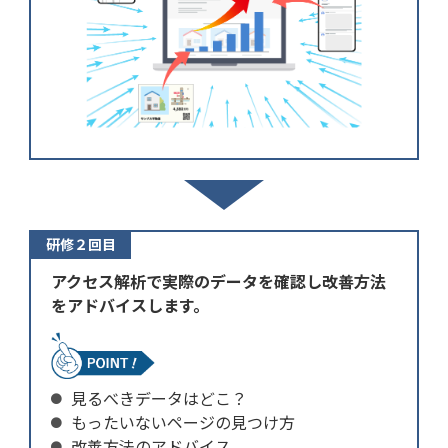
研修２回目
アクセス解析で実際のデータを確認し改善方法
をアドバイスします。
見るべきデータはどこ？
もったいないページの見つけ方
改善方法のアドバイス