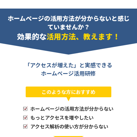
ホームページの活用方法が分からないと感じ
ていませんか？
効果的な
活用方法、教えます！
「アクセスが増えた」と実感できる
ホームページ活用研修
このような方におすすめ
ホームページの活用方法が分からない
もっとアクセスを増やしたい
アクセス解析の使い方が分からない