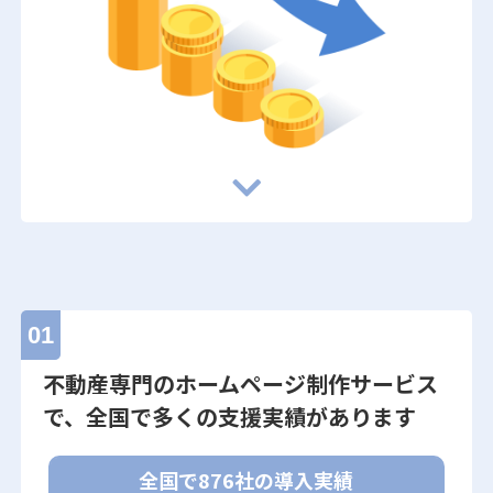
01
不動産専門のホームページ制作サービス
で、全国で多くの支援実績があります
全国で
876社の導入実績