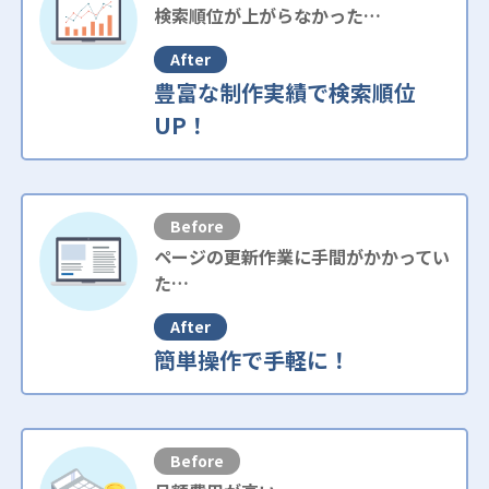
検索順位が上がらなかった…
After
豊富な制作実績で検索順位
UP！
Before
ページの更新作業に手間がかかってい
た…
After
簡単操作で手軽に！
Before