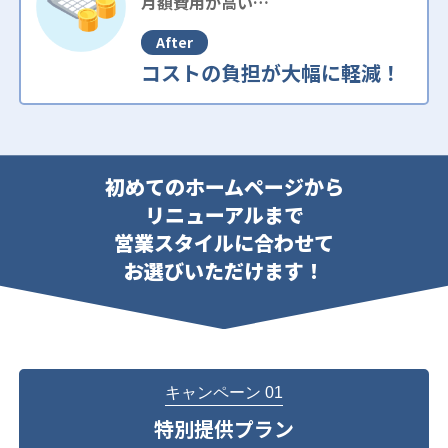
月額費用が高い…
After
コストの負担が大幅に軽減！
初めてのホームページから
リニューアルまで
営業スタイルに合わせて
お選びいただけます！
キャンペーン 01
特別提供プラン