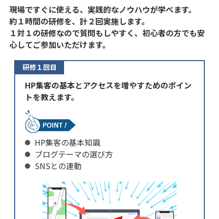
現場ですぐに使える、実践的なノウハウが学べます。
約１時間の研修を、計２回実施します。
１対１の研修なので質問もしやすく、初心者の方でも安
心してご参加いただけます。
研修１回目
HP集客の基本とアクセスを増やすためのポイン
トを教えます。
HP集客の基本知識
ブログテーマの選び方
SNSとの連動