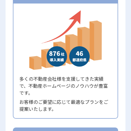
多くの不動産会社様を支援してきた実績
で、不動産ホームページのノウハウが豊富
です。
お客様のご要望に応じて最適なプランをご
提案いたします。