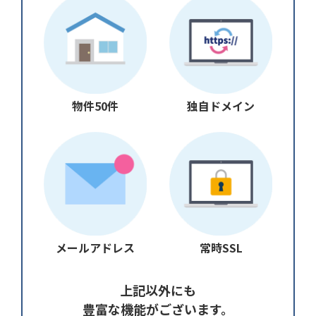
物件50件
独自ドメイン
メールアドレス
常時SSL
上記以外にも
豊富な機能がございます。