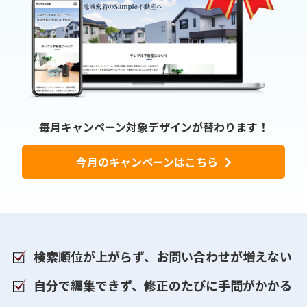
毎月キャンペーン対象デザインが替わります！
今月のキャンペーンはこちら
検索順位が上がらず、お問い合わせが増えない
自分で編集できず、修正のたびに手間がかかる