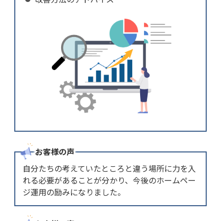
お客様の声
自分たちの考えていたところと違う場所に力を入
れる必要があることが分かり、今後のホームペー
ジ運用の励みになりました。