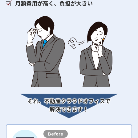
月額費用が高く、負担が大きい
それ、不動産クラウドオフィスで
解決できます！
Before