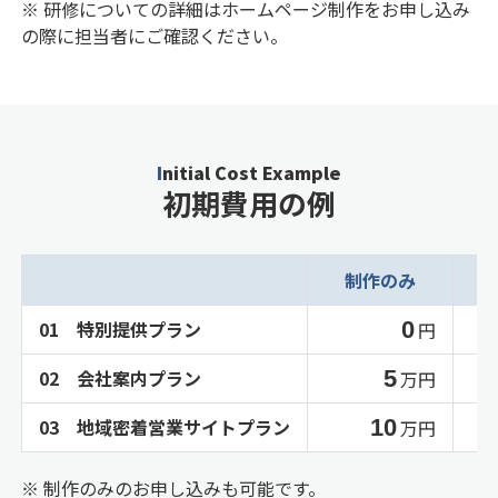
※ 研修についての詳細はホームページ制作をお申し込み
の際に担当者にご確認ください。
Initial Cost Example
初期費用の例
制作のみ
01 特別提供プラン
0
円
02 会社案内プラン
5
万円
03 地域密着営業サイトプラン
10
万円
※ 制作のみのお申し込みも可能です。