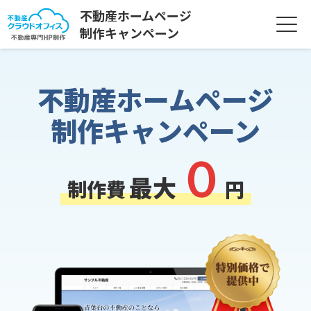
不動産ホームページ
制作キャンペーン
不動産ホームページ
制作キャンペーン
０
最大
制作費
円