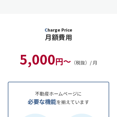
Charge Price
月額費用
5,000
円～
（税抜）/ 月
不動産ホームページに
必要な機能
を揃えています