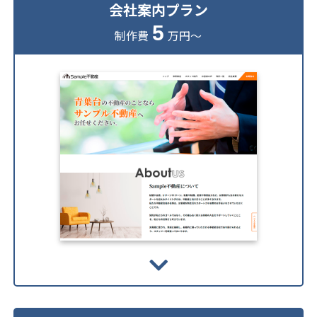
会社案内プラン
5
制作費
万円～