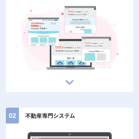
不動産専門システム
02