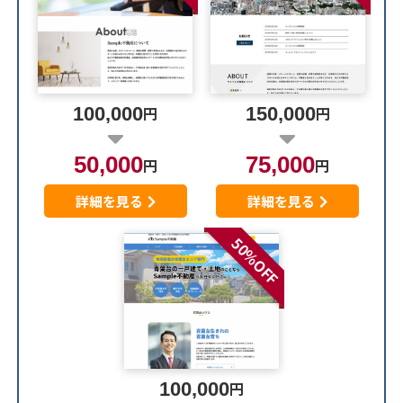
100,000
円
150,000
円
50,000
75,000
円
円
詳細を見る
詳細を見る
50%OFF
100,000
円