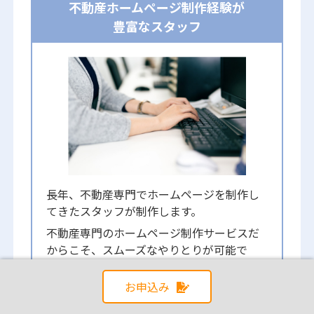
不動産ホームページ制作経験が
豊富なスタッフ
長年、不動産専門でホームページを制作し
てきたスタッフが制作します。
不動産専門のホームページ制作サービスだ
からこそ、スムーズなやりとりが可能で
す。
お申込み