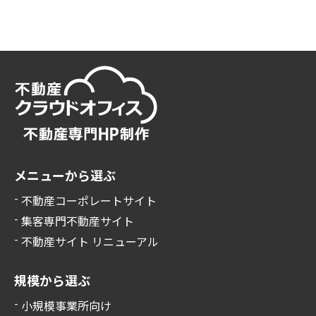
メニューから選ぶ
不動産コーポレートサイト
集客専門不動産サイト
不動産サイト リニューアル
規模から選ぶ
小規模事業所向け