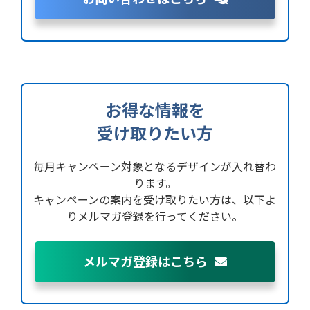
お得な情報を
受け取りたい方
毎月キャンペーン対象となるデザインが入れ替わ
ります。
キャンペーンの案内を受け取りたい方は、
以下よ
りメルマガ登録を行ってください。
メルマガ登録はこちら