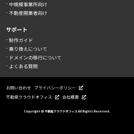
中規模事業所向け
不動産開業者向け
サポート
制作ガイド
乗り換えについて
ドメインの移行について
よくある質問
お問い合わせ
プライバシーポリシー
不動産クラウドオフィス
会社概要
Copyright © 不動産クラウドオフィス All Rights Reserved.