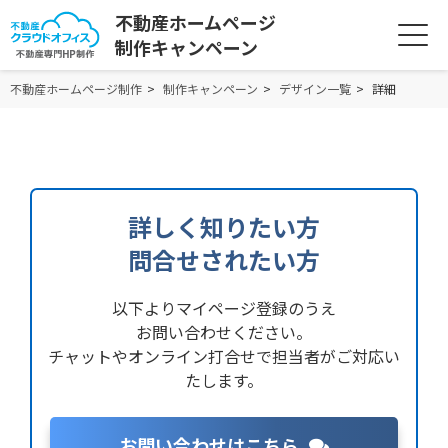
不動産ホームページ
制作キャンペーン
不動産ホームページ制作
制作キャンペーン
デザイン一覧
詳細
詳しく知りたい方
問合せされたい方
以下よりマイページ登録のうえ
お問い合わせください。
チャットやオンライン打合せで担当者がご対応い
たします。
お問い合わせはこちら