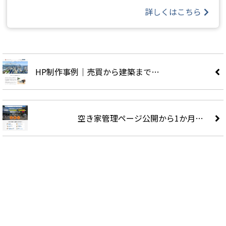
詳しくはこちら
HP制作事例｜売買から建築まで…
空き家管理ページ公開から1か月…