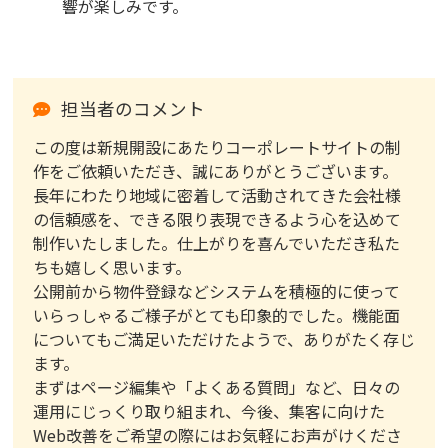
響が楽しみです。
担当者のコメント
この度は新規開設にあたりコーポレートサイトの制
作をご依頼いただき、誠にありがとうございます。
長年にわたり地域に密着して活動されてきた会社様
の信頼感を、できる限り表現できるよう心を込めて
制作いたしました。仕上がりを喜んでいただき私た
ちも嬉しく思います。
公開前から物件登録などシステムを積極的に使って
いらっしゃるご様子がとても印象的でした。機能面
についてもご満足いただけたようで、ありがたく存じ
ます。
まずはページ編集や「よくある質問」など、日々の
運用にじっくり取り組まれ、今後、集客に向けた
Web改善をご希望の際にはお気軽にお声がけくださ