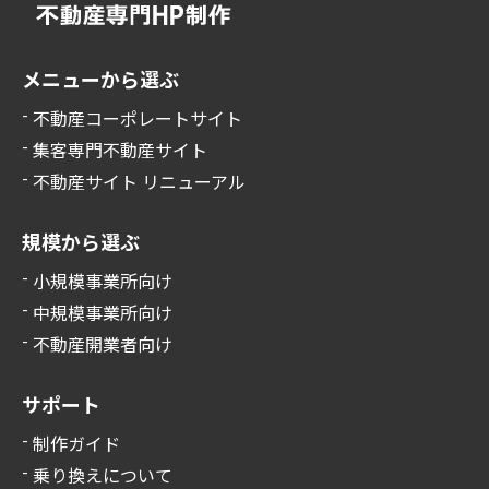
メニューから選ぶ
不動産コーポレートサイト
集客専門不動産サイト
不動産サイト リニューアル
規模から選ぶ
小規模事業所向け
中規模事業所向け
不動産開業者向け
サポート
制作ガイド
乗り換えについて