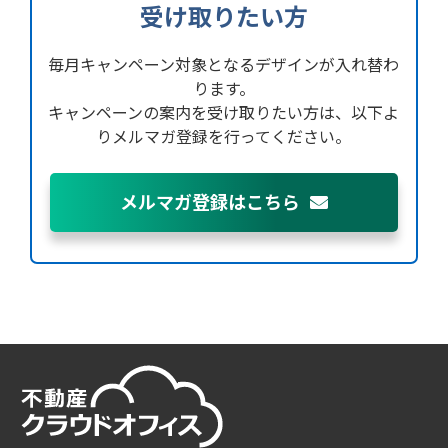
受け取りたい方
毎月キャンペーン対象となるデザインが入れ替わ
ります。
キャンペーンの案内を受け取りたい方は、
以下よ
りメルマガ登録を行ってください。
メルマガ登録はこちら