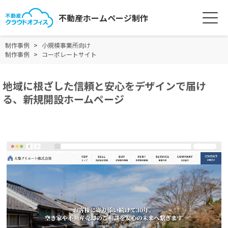
不動産ホームページ制作
制作事例
小規模事業所向け
制作事例
コーポレートサイト
地域に根ざした信頼と安心をデザインで届け
る、新規開設ホームページ