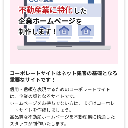
コーポレートサイトはネット集客の基礎となる
重要なサイトです！
信用・信頼を表現するためのコーポレートサイト
は、企業の顔となるサイトです。
ホームページをお持ちでない方は、まずはコーポレ
ートサイトを作成しましょう。
高品質な不動産ホームページを不動産業に精通した
スタッフが制作いたします。