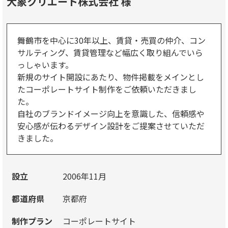
大象クリエート株式会社 様
舞鶴市を中心に30年以上、賃貸・売買の仲介、コン
サルティング、賃貸管理など幅広く取り組んでいら
っしゃいます。
新規のサイト開設にあたり、物件掲載をメインとし
たコーポレートサイト制作をご依頼いただきまし
た。
自社のブランドイメージ向上を意識した、信頼感や
安心感が伝わるデザイン設計をご提案させていただ
きました。
設立
2006年11月
都道府県
京都府
制作プラン
コーポレートサイト