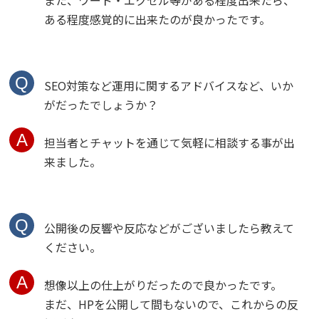
また、ワード・エクセル等がある程度出来たら、
ある程度感覚的に出来たのが良かったです。
SEO対策など運用に関するアドバイスなど、いか
がだったでしょうか？
担当者とチャットを通じて気軽に相談する事が出
来ました。
公開後の反響や反応などがございましたら教えて
ください。
想像以上の仕上がりだったので良かったです。
まだ、HPを公開して間もないので、これからの反