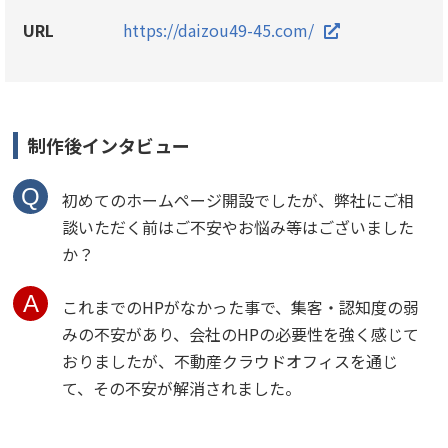
URL
https://daizou49-45.com/
制作後インタビュー
初めてのホームページ開設でしたが、弊社にご相
談いただく前はご不安やお悩み等はございました
か？
これまでのHPがなかった事で、集客・認知度の弱
みの不安があり、会社のHPの必要性を強く感じて
おりましたが、不動産クラウドオフィスを通じ
て、その不安が解消されました。