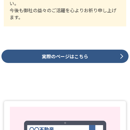
い。
今後も御社の益々のご活躍を心よりお祈り申し上げ
ます。
実際のページはこちら