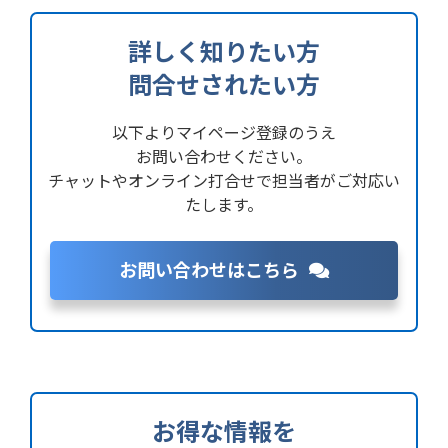
詳しく知りたい方
問合せされたい方
以下よりマイページ登録のうえ
お問い合わせください。
チャットやオンライン打合せで担当者がご対応い
たします。
お問い合わせはこちら
お得な情報を