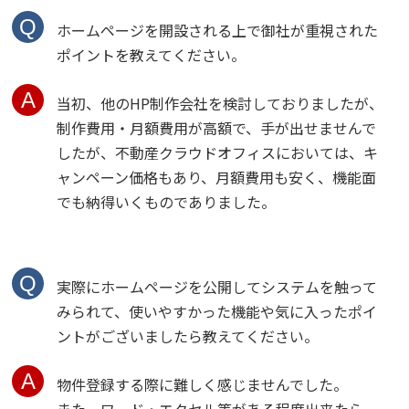
ホームページを開設される上で御社が重視された
ポイントを教えてください。
当初、他のHP制作会社を検討しておりましたが、
制作費用・月額費用が高額で、手が出せませんで
したが、不動産クラウドオフィスにおいては、キ
ャンペーン価格もあり、月額費用も安く、機能面
でも納得いくものでありました。
実際にホームページを公開してシステムを触って
みられて、使いやすかった機能や気に入ったポイ
ントがございましたら教えてください。
物件登録する際に難しく感じませんでした。