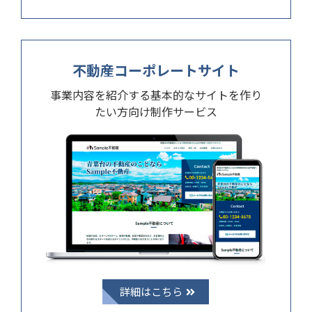
不動産コーポレートサイト
事業内容を紹介する基本的なサイトを作り
たい方向け制作サービス
詳細はこちら