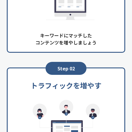
キーワードにマッチした
コンテンツを増やしましょう
Step 02
トラフィックを増やす