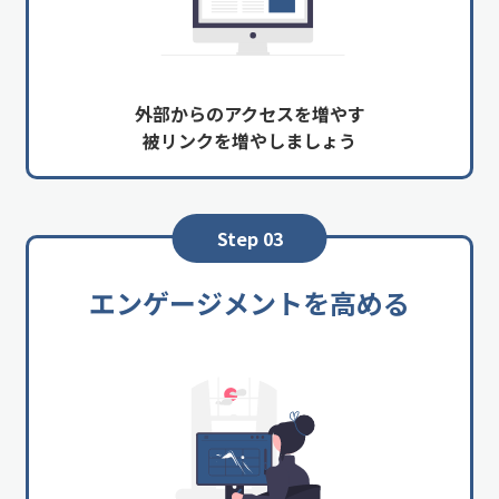
外部からのアクセスを増やす
被リンクを増やしましょう
Step 03
エンゲージメントを高める