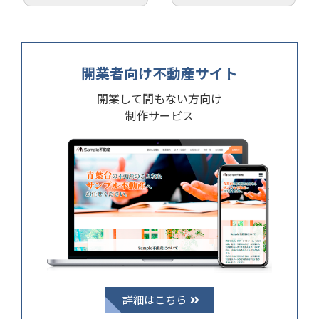
開業者向け
不動産サイト
開業して間もない方向け
制作サービス
詳細はこちら