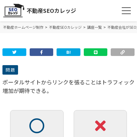
不動産SEOカレッジ
不動産ホームページ制作
不動産SEOカレッジ
講座一覧
不動産会社がSE
B!
問 題
ポータルサイトからリンクを張ることはトラフィック
増加が期待できる。