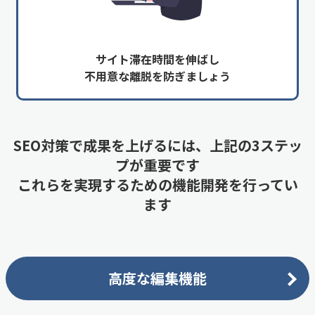
サイト滞在時間を伸ばし
不用意な離脱を防ぎましょう
SEO対策で成果を上げるには、上記の3ステッ
プが重要です
これらを実現するための機能開発を行ってい
ます
高度な編集機能