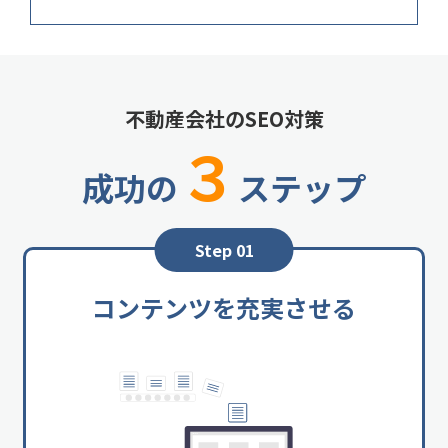
不動産会社のSEO対策
３
成功の
ステップ
Step 01
コンテンツを充実させる